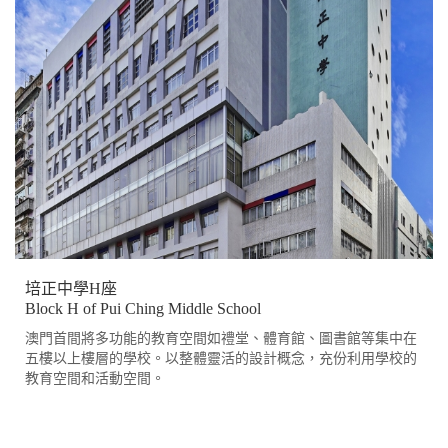
培正中學H座
Block H of Pui Ching Middle School
澳門首間將多功能的教育空間如禮堂、體育館、圖書館等集中在
五樓以上樓層的學校。以整體靈活的設計概念，充份利用學校的
教育空間和活動空間。