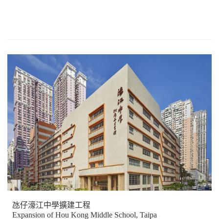
氹仔濠江中學擴建工程
Expansion of Hou Kong Middle School, Taipa