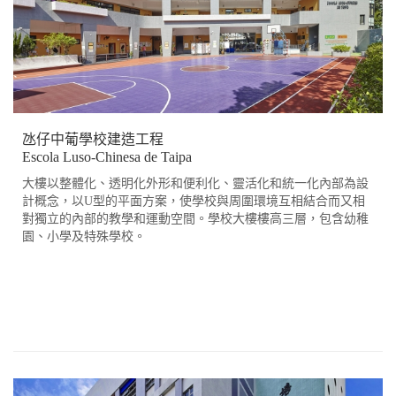
氹仔中葡學校建造工程
Escola Luso-Chinesa de Taipa
大樓以整體化、透明化外形和便利化、靈活化和統一化內部為設
計概念，以U型的平面方案，使學校與周圍環境互相結合而又相
對獨立的內部的教學和運動空間。學校大樓樓高三層，包含幼稚
園、小學及特殊學校。