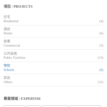
項目 / PROJECTS
住宅
Residential
(4)
酒店
Hotels
(6)
商業
Commercial
(3)
公共設施
Public Facilities
(13)
學校
Schools
(6)
其他
Others
(11)
專業領域 / EXPERTISE