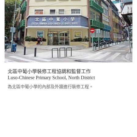
北區中葡小學裝修工程協調和監督工作
Luso-Chinese Primary School, North District
為北區中葡小學的內部及外牆進行裝修工程。