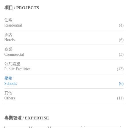
項目 / PROJECTS
住宅
Residential
(4)
酒店
Hotels
(6)
商業
Commercial
(3)
公共設施
Public Facilities
(13)
學校
Schools
(6)
其他
Others
(11)
專業領域 / EXPERTISE