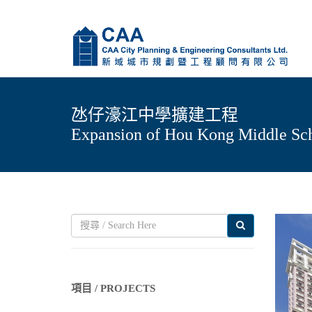
氹仔濠江中學擴建工程
Expansion of Hou Kong Middle Sch
項目 / PROJECTS