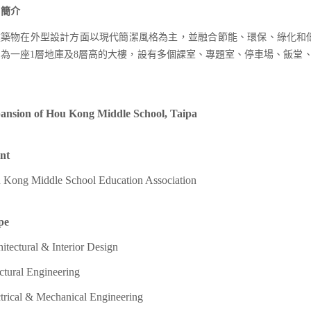
目簡介
建築物在外型設計方面以現代簡潔風格為主，並融合節能、環保、綠化和
，為一座1層地庫及8層高的大樓，設有多個課室、專題室、停車場、飯堂
ansion of Hou Kong Middle School, Taipa
ent
 Kong Middle School Education Association
pe
itectural & Interior Design
ctural Engineering
trical & Mechanical Engineering